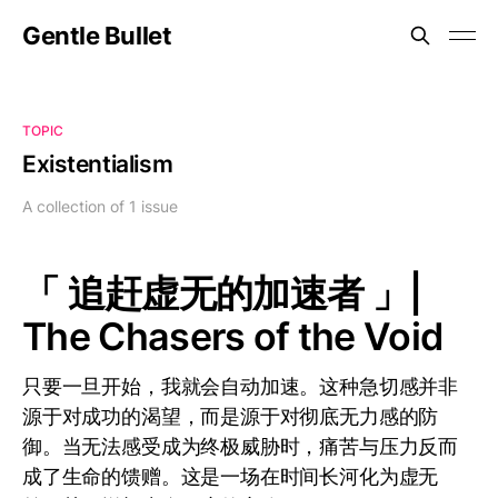
Gentle Bullet
TOPIC
Existentialism
A collection of 1 issue
「 追赶虚无的加速者 」|
The Chasers of the Void
只要一旦开始，我就会自动加速。这种急切感并非
源于对成功的渴望，而是源于对彻底无力感的防
御。当无法感受成为终极威胁时，痛苦与压力反而
成了生命的馈赠。这是一场在时间长河化为虚无