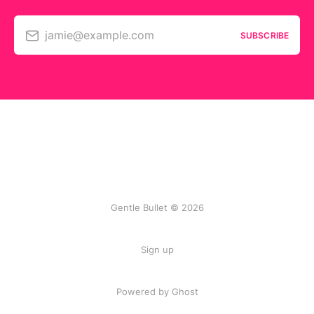
jamie@example.com
SUBSCRIBE
Gentle Bullet © 2026
Sign up
Powered by Ghost